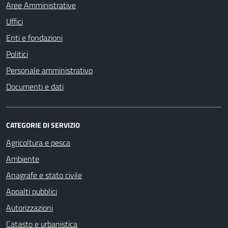
Aree Amministrative
Uffici
Enti e fondazioni
Politici
Personale amministrativo
Documenti e dati
CATEGORIE DI SERVIZIO
Agricoltura e pesca
Ambiente
Anagrafe e stato civile
Appalti pubblici
Autorizzazioni
Catasto e urbanistica