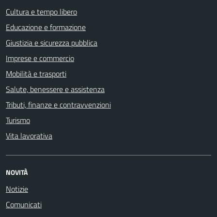
Cultura e tempo libero
Educazione e formazione
Giustizia e sicurezza pubblica
Imprese e commercio
Mobilità e trasporti
Salute, benessere e assistenza
Tributi, finanze e contravvenzioni
Turismo
Vita lavorativa
NOVITÀ
Notizie
Comunicati