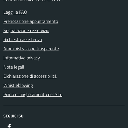
Leggi le FAQ
Prenotazione appuntamento
Segnalazione disservizio
Richiesta assistenza
Amministrazione trasparente
Informativa privacy
Note legali
Dichiarazione di accessibilità
Whistleblowing
Piano di miglioramento del Sito
SEGUICI SU
Facebook