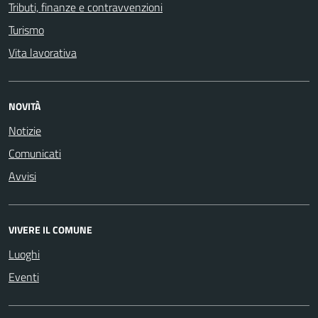
Tributi, finanze e contravvenzioni
Turismo
Vita lavorativa
NOVITÀ
Notizie
Comunicati
Avvisi
VIVERE IL COMUNE
Luoghi
Eventi