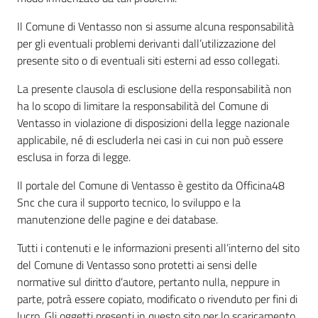
Il Comune di Ventasso non si assume alcuna responsabilità
per gli eventuali problemi derivanti dall’utilizzazione del
presente sito o di eventuali siti esterni ad esso collegati.
La presente clausola di esclusione della responsabilità non
ha lo scopo di limitare la responsabilità del Comune di
Ventasso in violazione di disposizioni della legge nazionale
applicabile, né di escluderla nei casi in cui non può essere
esclusa in forza di legge.
Il portale del Comune di Ventasso è gestito da Officina48
Snc che cura il supporto tecnico, lo sviluppo e la
manutenzione delle pagine e dei database.
Tutti i contenuti e le informazioni presenti all’interno del sito
del Comune di Ventasso sono protetti ai sensi delle
normative sul diritto d’autore, pertanto nulla, neppure in
parte, potrà essere copiato, modificato o rivenduto per fini di
lucro. Gli oggetti presenti in questo sito per lo scaricamento