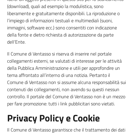
(download), quali ad esempio la modulistica, sono
liberamente e gratuitamente disponibili. La riproduzione o
l’impiego di informazioni testuali e multimediali (suoni,
immagini, software ecc.) sono consentiti con indicazione
della fonte e dietro richiesta di autorizzazione da parte
dell’Ente.
Il Comune di Ventasso si riserva di inserire nel portale
collegamenti esterni, se valutati di interesse per le attività
della Pubblica Amministrazione e utili per approfondire un
tema affrontato all’interno di una notizia. Pertanto il
Comune di Ventasso non si assume alcuna responsabilità sui
contenuti dei collegamenti, non avendo su questi nessun
controllo. Il portale del Comune di Ventasso non è un mezzo
per fare promozione: tutti i link pubblicitari sono vietati.
Privacy Policy e Cookie
Il Comune di Ventasso garantisce che il trattamento dei dati