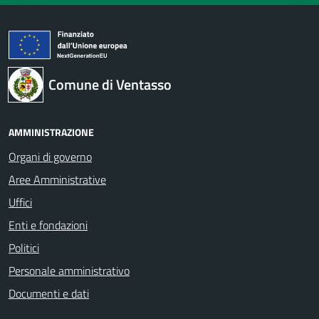
Comune di Ventasso
AMMINISTRAZIONE
Organi di governo
Aree Amministrative
Uffici
Enti e fondazioni
Politici
Personale amministrativo
Documenti e dati