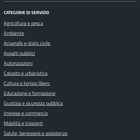
CATEGORIE DI SERVIZIO
Agricoltura e pesca
Ambiente
Anagrafe e stato civile
Appalti pubblici
Autorizzazioni
Catasto e urbanistica
Cultura e tempo libero
Educazione e formazione
Giustizia e sicurezza pubblica
Imprese e commercio
Mobilità e trasporti
Salute, benessere e assistenza