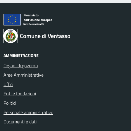
Comune di Ventasso
AMMINISTRAZIONE
Organi di governo
Aree Amministrative
Uffici
Enti e fondazioni
Politici
Personale amministrativo
Documenti e dati