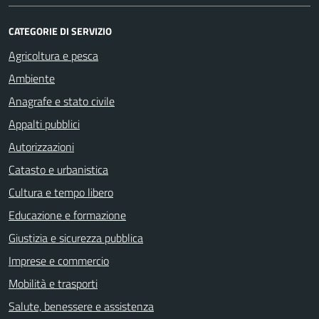
CATEGORIE DI SERVIZIO
Agricoltura e pesca
Ambiente
Anagrafe e stato civile
Appalti pubblici
Autorizzazioni
Catasto e urbanistica
Cultura e tempo libero
Educazione e formazione
Giustizia e sicurezza pubblica
Imprese e commercio
Mobilità e trasporti
Salute, benessere e assistenza