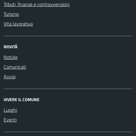
Tributi, finanze e contravvenzioni
Turismo
Vita lavorativa
NOVITÀ
Notizie
Comunicati
Avvisi
VIVERE IL COMUNE
Luoghi
Eventi