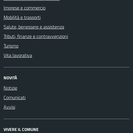
Imprese e commercio
Mobilità e trasporti
Salute, benessere e assistenza
Tributi, finanze e contravvenzioni
Turismo
Vita lavorativa
NOVITÀ
Notizie
Comunicati
Avvisi
VIVERE IL COMUNE