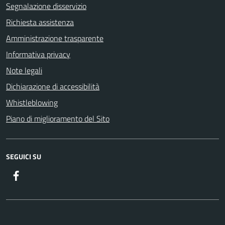
Segnalazione disservizio
Richiesta assistenza
Amministrazione trasparente
Informativa privacy
Note legali
Dichiarazione di accessibilità
Whistleblowing
Piano di miglioramento del Sito
SEGUICI SU
Facebook