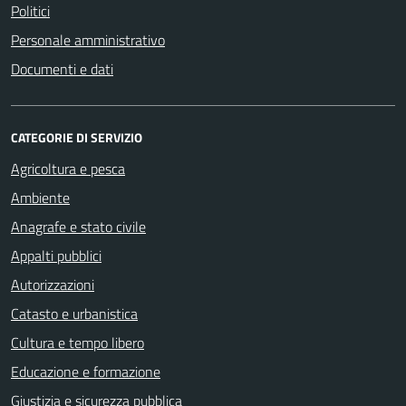
Politici
Personale amministrativo
Documenti e dati
CATEGORIE DI SERVIZIO
Agricoltura e pesca
Ambiente
Anagrafe e stato civile
Appalti pubblici
Autorizzazioni
Catasto e urbanistica
Cultura e tempo libero
Educazione e formazione
Giustizia e sicurezza pubblica