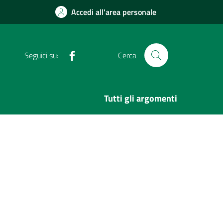
Accedi all'area personale
Facebook
Seguici su:
Cerca
Tutti gli argomenti