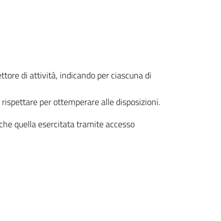
ttore di attività, indicando per ciascuna di
 rispettare per ottemperare alle disposizioni.
o che quella esercitata tramite accesso