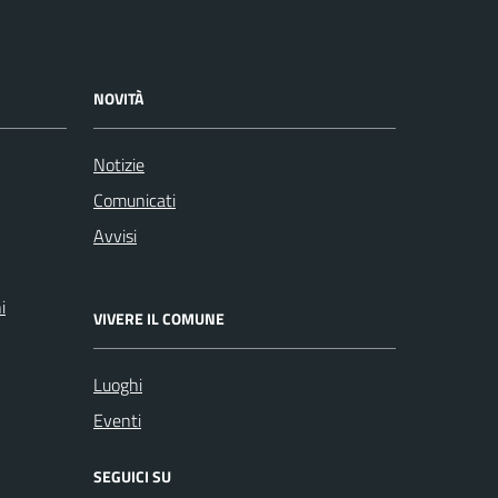
NOVITÀ
Notizie
Comunicati
Avvisi
i
VIVERE IL COMUNE
Luoghi
Eventi
SEGUICI SU