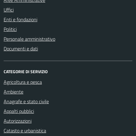
Aree Amministrative
Uffici
Enti e fondazioni
Politici
Personale amministrativo
Documenti e dati
CATEGORIE DI SERVIZIO
Agricoltura e pesca
Ambiente
Anagrafe e stato civile
Appalti pubblici
Autorizzazioni
Catasto e urbanistica