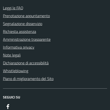
Leggi le FAQ
Prenotazione appuntamento
Segnalazione disservizio
Richiesta assistenza
Amministrazione trasparente
Informativa privacy
Note legali
Dichiarazione di accessibilità
Whistleblowing
Piano di miglioramento del Sito
SEGUICI SU
Facebook