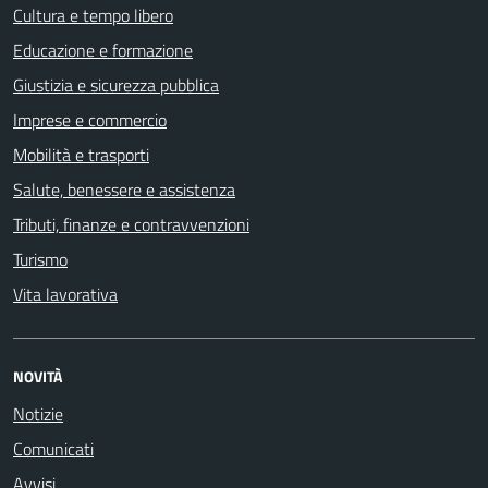
Cultura e tempo libero
Educazione e formazione
Giustizia e sicurezza pubblica
Imprese e commercio
Mobilità e trasporti
Salute, benessere e assistenza
Tributi, finanze e contravvenzioni
Turismo
Vita lavorativa
NOVITÀ
Notizie
Comunicati
Avvisi