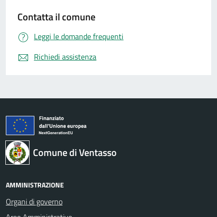
Contatta il comune
Leggi le domande frequenti
Richiedi assistenza
Comune di Ventasso
AMMINISTRAZIONE
Organi di governo