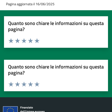
Pagina aggiornata il 16/06/2025
Quanto sono chiare le informazioni su questa
pagina?
Valuta 1 stelle su 5
Valuta 2 stelle su 5
Valuta 3 stelle su 5
Valuta 4 stelle su 5
Valuta 5 stelle su 5
Quanto sono chiare le informazioni su questa
pagina?
Valuta 1 stelle su 5
Valuta 2 stelle su 5
Valuta 3 stelle su 5
Valuta 4 stelle su 5
Valuta 5 stelle su 5