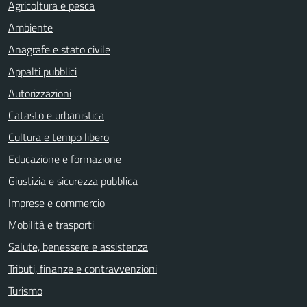
Agricoltura e pesca
Ambiente
Anagrafe e stato civile
Appalti pubblici
Autorizzazioni
Catasto e urbanistica
Cultura e tempo libero
Educazione e formazione
Giustizia e sicurezza pubblica
Imprese e commercio
Mobilità e trasporti
Salute, benessere e assistenza
Tributi, finanze e contravvenzioni
Turismo