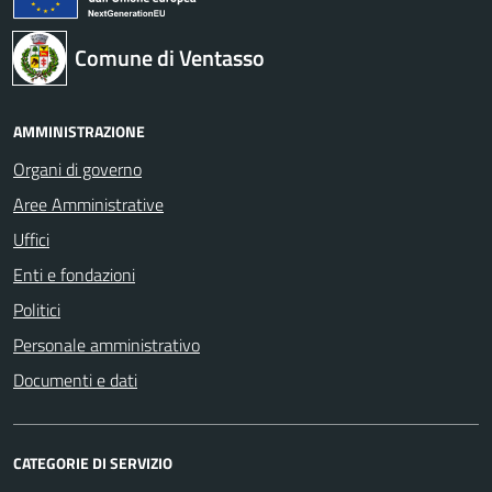
Comune di Ventasso
AMMINISTRAZIONE
Organi di governo
Aree Amministrative
Uffici
Enti e fondazioni
Politici
Personale amministrativo
Documenti e dati
CATEGORIE DI SERVIZIO