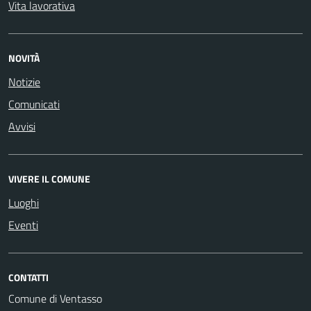
Vita lavorativa
NOVITÀ
Notizie
Comunicati
Avvisi
VIVERE IL COMUNE
Luoghi
Eventi
CONTATTI
Comune di Ventasso