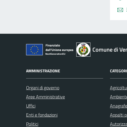
Comune di Ve
AMMINISTRAZIONE
CATEGORI
Organi di governo
Agricoltu
Aree Amministrative
Ambient
Uffici
Anagrafe 
Enti e fondazioni
Appalti p
Politici
Autorizza