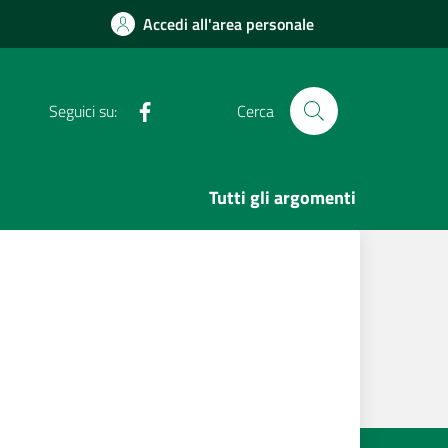
Accedi all'area personale
Facebook
Seguici su:
Cerca
Tutti gli argomenti