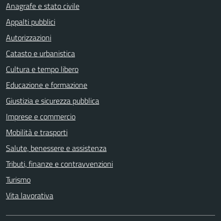
Anagrafe e stato civile
Appalti pubblici
Autorizzazioni
Catasto e urbanistica
Cultura e tempo libero
Educazione e formazione
Giustizia e sicurezza pubblica
Imprese e commercio
Mobilità e trasporti
Salute, benessere e assistenza
Tributi, finanze e contravvenzioni
Turismo
Vita lavorativa