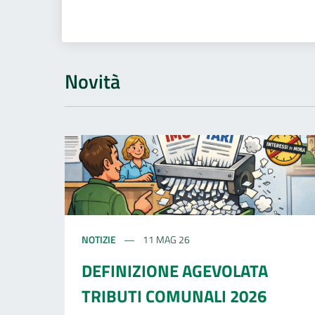
Novità
NOTIZIE
11 MAG 26
DEFINIZIONE AGEVOLATA
TRIBUTI COMUNALI 2026