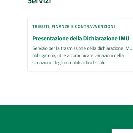
Servizi
TRIBUTI, FINANZE E CONTRAVVENZIONI
Presentazione della Dichiarazione IMU
Servizio per la trasmissione della dichiarazione IMU
obbligatoria, utile a comunicare variazioni nella
situazione degli immobili ai fini fiscali.