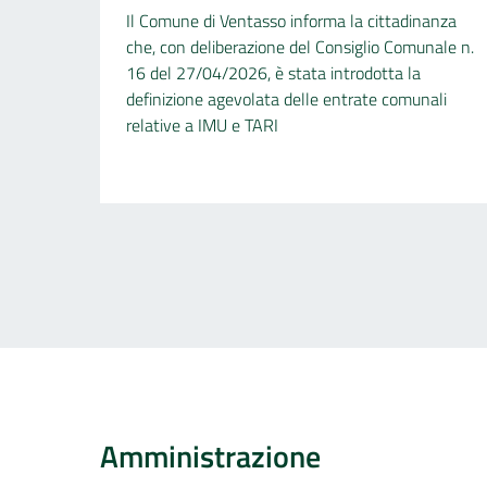
Il Comune di Ventasso informa la cittadinanza
che, con deliberazione del Consiglio Comunale n.
16 del 27/04/2026, è stata introdotta la
definizione agevolata delle entrate comunali
relative a IMU e TARI
Amministrazione