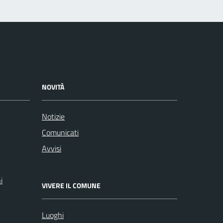
NOVITÀ
Notizie
Comunicati
Avvisi
i
VIVERE IL COMUNE
Luoghi