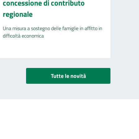
concessione di contributo
regionale
Una misura a sostegno delle famiglie in affitto in
difficoltà economica
Tutte le novità