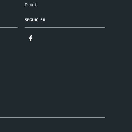
Eventi
SEGUICI SU
Facebook