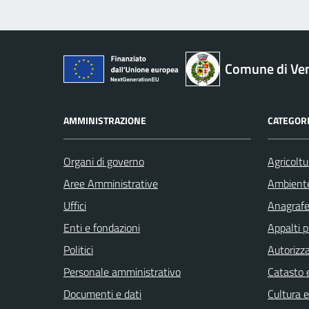
Comune di Ve
AMMINISTRAZIONE
CATEGORI
Organi di governo
Agricoltu
Aree Amministrative
Ambient
Uffici
Anagrafe 
Enti e fondazioni
Appalti p
Politici
Autorizza
Personale amministrativo
Catasto e
Documenti e dati
Cultura 