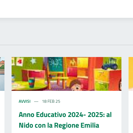
AVVISI
18 FEB 25
Anno Educativo 2024- 2025: al
Nido con la Regione Emilia