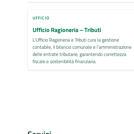
UFFICIO
Ufficio Ragioneria – Tributi
L’Ufficio Ragioneria e Tributi cura la gestione
contabile, il bilancio comunale e l’amministrazione
delle entrate tributarie, garantendo correttezza
fiscale e sostenibilità finanziaria.