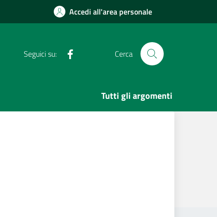
Accedi all'area personale
Facebook
Seguici su:
Cerca
Tutti gli argomenti