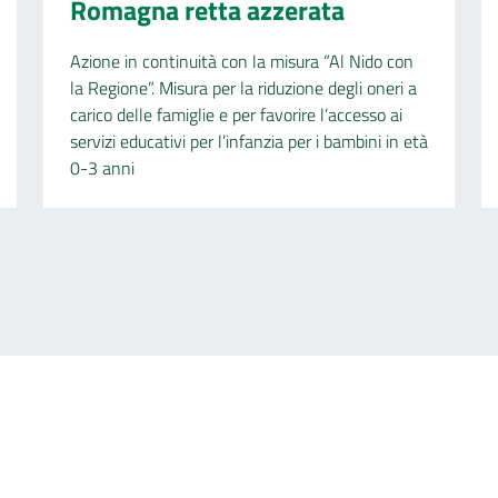
Romagna retta azzerata
Azione in continuità con la misura “Al Nido con
la Regione”. Misura per la riduzione degli oneri a
carico delle famiglie e per favorire l’accesso ai
servizi educativi per l’infanzia per i bambini in età
0-3 anni