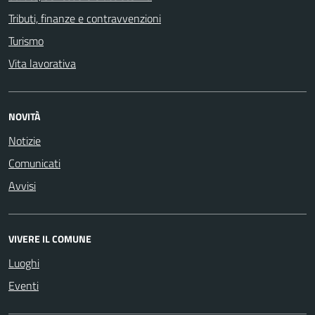
Tributi, finanze e contravvenzioni
Turismo
Vita lavorativa
NOVITÀ
Notizie
Comunicati
Avvisi
VIVERE IL COMUNE
Luoghi
Eventi