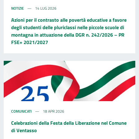
NOTIZIE
14 LUG 2026
Azioni per il contrasto alle povertà educative a favore
degli studenti delle pluriclassi nelle piccole scuole di
montagna in attuazione della DGR n. 242/2026 – PR
FSE+ 2021/2027
COMUNICATI
18 APR 2026
Celebrazioni della Festa della Liberazione nel Comune
di Ventasso