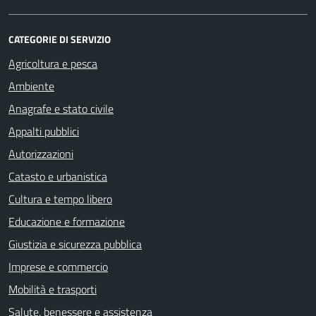
CATEGORIE DI SERVIZIO
Agricoltura e pesca
Ambiente
Anagrafe e stato civile
Appalti pubblici
Autorizzazioni
Catasto e urbanistica
Cultura e tempo libero
Educazione e formazione
Giustizia e sicurezza pubblica
Imprese e commercio
Mobilità e trasporti
Salute, benessere e assistenza