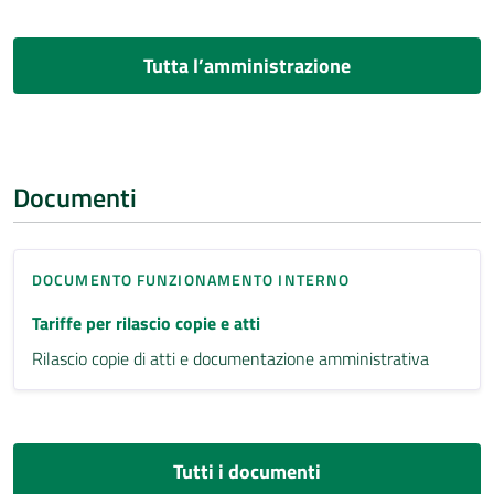
Tutta l’amministrazione
Documenti
DOCUMENTO FUNZIONAMENTO INTERNO
Tariffe per rilascio copie e atti
Rilascio copie di atti e documentazione amministrativa
Tutti i documenti