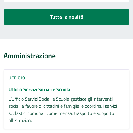
Tutte le novità
Amministrazione
UFFICIO
Ufficio Servizi Sociali e Scuola
L’Ufficio Servizi Sociali e Scuola gestisce gli interventi
sociali a favore di cittadini e famiglie, e coordina i servizi
scolastici comunali come mensa, trasporto e supporto
all’istruzione.