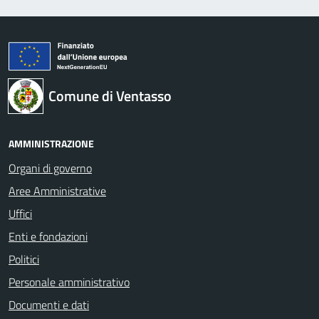
Comune di Ventasso
AMMINISTRAZIONE
Organi di governo
Aree Amministrative
Uffici
Enti e fondazioni
Politici
Personale amministrativo
Documenti e dati