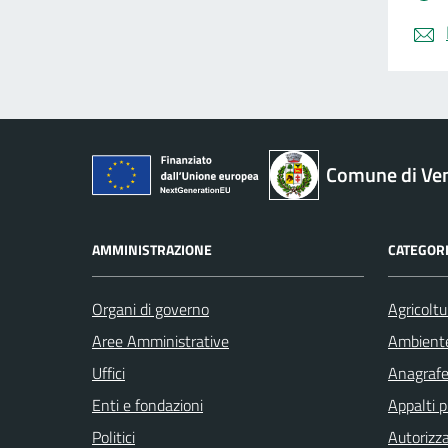
Comune di Ve
AMMINISTRAZIONE
CATEGORI
Organi di governo
Agricoltu
Aree Amministrative
Ambient
Uffici
Anagrafe 
Enti e fondazioni
Appalti p
Politici
Autorizza