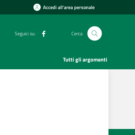
Accedi all'area personale
Facebook
Seguici su:
Cerca
Tutti gli argomenti