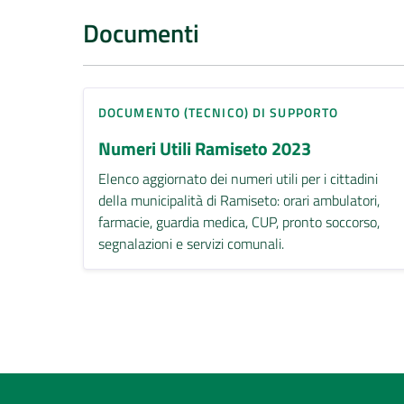
Documenti
DOCUMENTO (TECNICO) DI SUPPORTO
Numeri Utili Ramiseto 2023
Elenco aggiornato dei numeri utili per i cittadini
della municipalità di Ramiseto: orari ambulatori,
farmacie, guardia medica, CUP, pronto soccorso,
segnalazioni e servizi comunali.