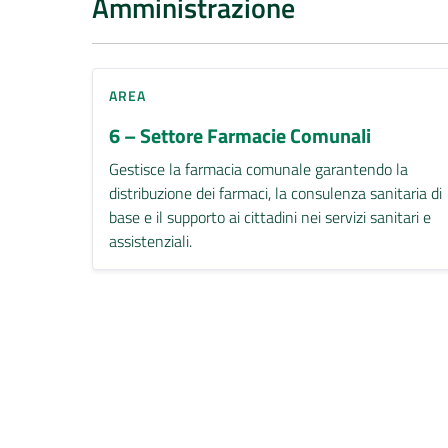
Amministrazione
AREA
6 – Settore Farmacie Comunali
Gestisce la farmacia comunale garantendo la
distribuzione dei farmaci, la consulenza sanitaria di
base e il supporto ai cittadini nei servizi sanitari e
assistenziali.