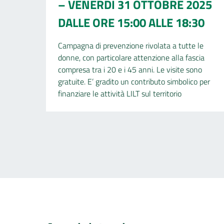
– VENERDÌ 31 OTTOBRE 2025
DALLE ORE 15:00 ALLE 18:30
Campagna di prevenzione rivolata a tutte le
donne, con particolare attenzione alla fascia
compresa tra i 20 e i 45 anni. Le visite sono
gratuite. E’ gradito un contributo simbolico per
finanziare le attività LILT sul territorio