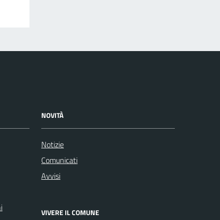
NOVITÀ
Notizie
Comunicati
Avvisi
i
VIVERE IL COMUNE