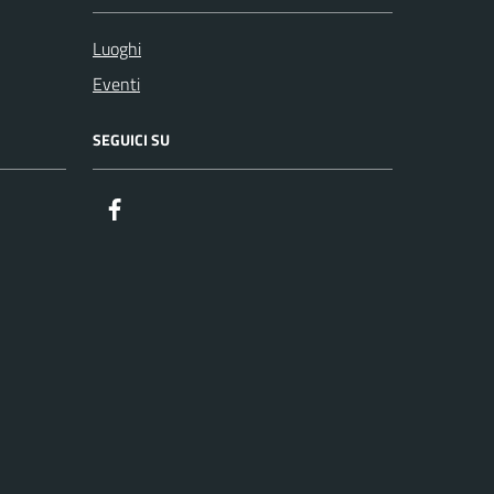
Luoghi
Eventi
SEGUICI SU
Facebook