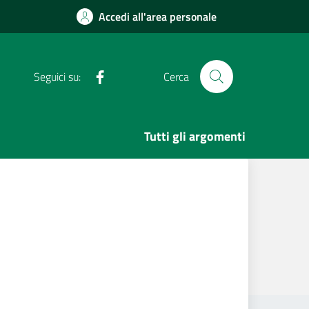
Accedi all'area personale
Facebook
Seguici su:
Cerca
Tutti gli argomenti