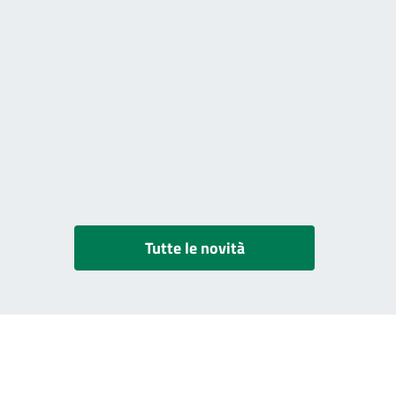
Tutte le novità