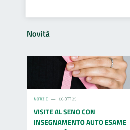
Novità
NOTIZIE
06 OTT 25
VISITE AL SENO CON
INSEGNAMENTO AUTO ESAME