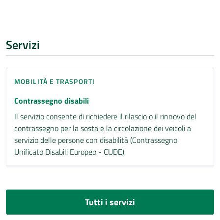
Servizi
MOBILITÀ E TRASPORTI
Contrassegno disabili
Il servizio consente di richiedere il rilascio o il rinnovo del
contrassegno per la sosta e la circolazione dei veicoli a
servizio delle persone con disabilità (Contrassegno
Unificato Disabili Europeo - CUDE).
Tutti i servizi