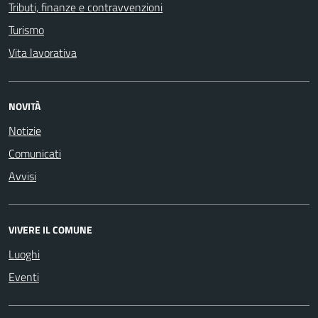
Tributi, finanze e contravvenzioni
Turismo
Vita lavorativa
NOVITÀ
Notizie
Comunicati
Avvisi
VIVERE IL COMUNE
Luoghi
Eventi