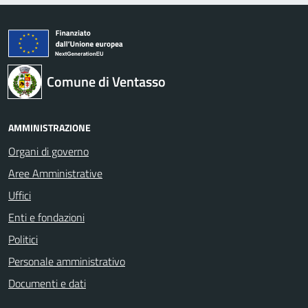
Comune di Ventasso
AMMINISTRAZIONE
Organi di governo
Aree Amministrative
Uffici
Enti e fondazioni
Politici
Personale amministrativo
Documenti e dati