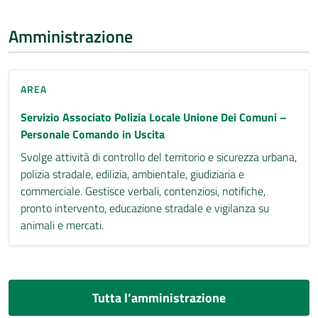
Amministrazione
AREA
Servizio Associato Polizia Locale Unione Dei Comuni –
Personale Comando in Uscita
Svolge attività di controllo del territorio e sicurezza urbana,
polizia stradale, edilizia, ambientale, giudiziaria e
commerciale. Gestisce verbali, contenziosi, notifiche,
pronto intervento, educazione stradale e vigilanza su
animali e mercati.
Tutta l’amministrazione