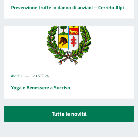
Prevenzione truffe in danno di anziani – Cerreto Alpi
AVVISI
23 SET 24
Yoga e Benessere a Succiso
Tutte le novità