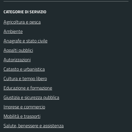
CATEGORIE DI SERVIZIO
Agricoltura e pesca
Ambiente
Anagrafe e stato civile
Appalti pubblici
Autorizzazioni
Catasto e urbanistica
Cultura e tempo libero
Educazione e formazione
Giustizia e sicurezza pubblica
Imprese e commercio
Mobilità e trasporti
Salute, benessere e assistenza