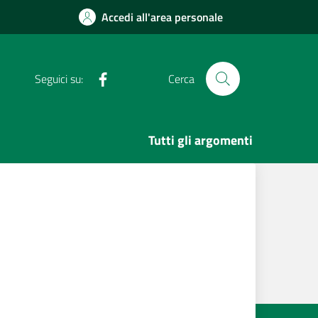
Accedi all'area personale
Facebook
Seguici su:
Cerca
Tutti gli argomenti