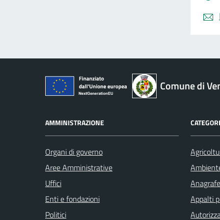
Comune di Ve
AMMINISTRAZIONE
CATEGORI
Organi di governo
Agricoltu
Aree Amministrative
Ambient
Uffici
Anagrafe 
Enti e fondazioni
Appalti p
Politici
Autorizza