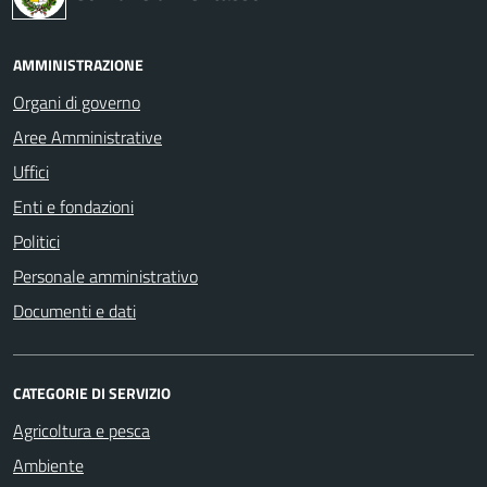
AMMINISTRAZIONE
Organi di governo
Aree Amministrative
Uffici
Enti e fondazioni
Politici
Personale amministrativo
Documenti e dati
CATEGORIE DI SERVIZIO
Agricoltura e pesca
Ambiente