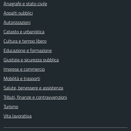
Anagrafe e stato civile
Appalti pubblici
Autorizzazioni
Catasto e urbanistica
Cultura e tempo libero
Educazione e formazione
Giustizia e sicurezza pubblica
Imprese e commercio
Mobilità e trasporti
Salute, benessere e assistenza
Tributi, finanze e contravvenzioni
Turismo
Vita lavorativa