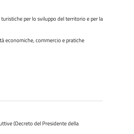
ristiche per lo sviluppo del territorio e per la
vità economiche, commercio e pratiche
oduttive (Decreto del Presidente della