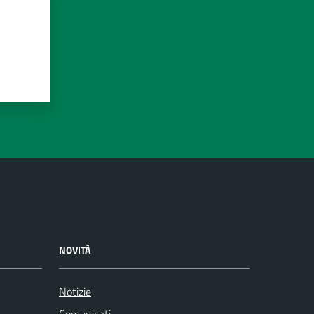
NOVITÀ
Notizie
Comunicati