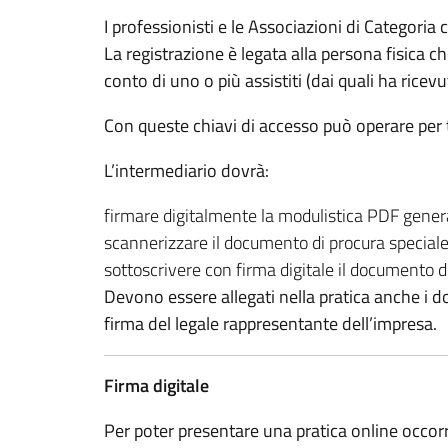
I professionisti e le Associazioni di Categori
La registrazione è legata alla persona fisica c
conto di uno o più assistiti (dai quali ha ric
Con queste chiavi di accesso può operare per tu
L’intermediario dovrà:
firmare digitalmente la modulistica PDF gener
scannerizzare il documento di procura speciale
sottoscrivere con firma digitale il documento di
Devono essere allegati nella pratica anche i doc
firma del legale rappresentante dell’impresa.
Firma digitale
Per poter presentare una pratica online occorre