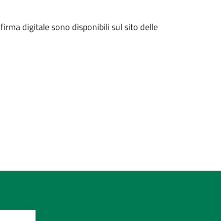
irma digitale sono disponibili sul sito delle