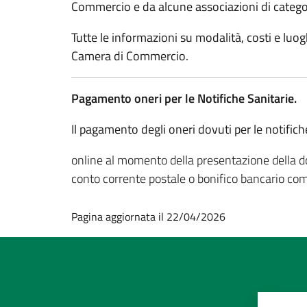
Commercio e da alcune associazioni di catego
Tutte le informazioni su modalità, costi e luogh
Camera di Commercio.
Pagamento oneri per le Notifiche Sanitarie.
Il pagamento degli oneri dovuti per le notifich
online al momento della presentazione della d
conto corrente postale o bonifico bancario co
Pagina aggiornata il 22/04/2026