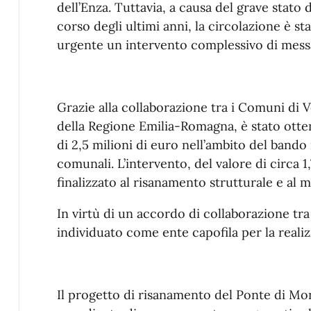
dell’Enza. Tuttavia, a causa del grave stato 
corso degli ultimi anni, la circolazione è s
urgente un intervento complessivo di messa
Grazie alla collaborazione tra i Comuni di 
della Regione Emilia-Romagna, è stato ott
di 2,5 milioni di euro nell’ambito del bando
comunali. L’intervento, del valore di circa 1,
finalizzato al risanamento strutturale e al 
In virtù di un accordo di collaborazione tr
individuato come ente capofila per la realiz
Il progetto di risanamento del Ponte di M