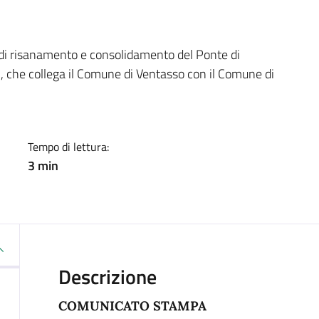
a
i di risanamento e consolidamento del Ponte di
, che collega il Comune di Ventasso con il Comune di
Tempo di lettura:
3 min
Descrizione
COMUNICATO STAMPA