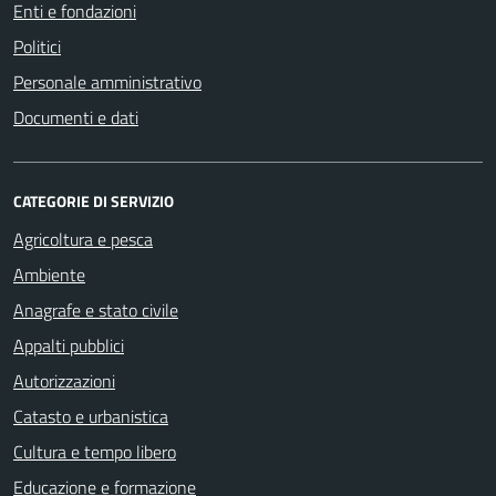
Enti e fondazioni
Politici
Personale amministrativo
Documenti e dati
CATEGORIE DI SERVIZIO
Agricoltura e pesca
Ambiente
Anagrafe e stato civile
Appalti pubblici
Autorizzazioni
Catasto e urbanistica
Cultura e tempo libero
Educazione e formazione