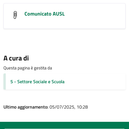
Comunicato AUSL
A cura di
Questa pagina è gestita da
5 - Settore Sociale e Scuola
Ultimo aggiornamento:
05/07/2025, 10:28