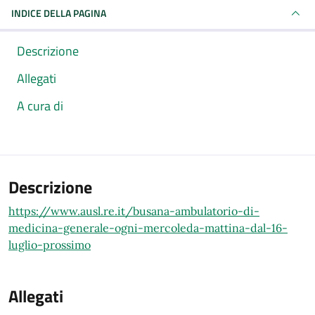
INDICE DELLA PAGINA
Descrizione
Allegati
A cura di
Descrizione
https://www.ausl.re.it/busana-ambulatorio-di-
medicina-generale-ogni-mercoleda-mattina-dal-16-
luglio-prossimo
Allegati