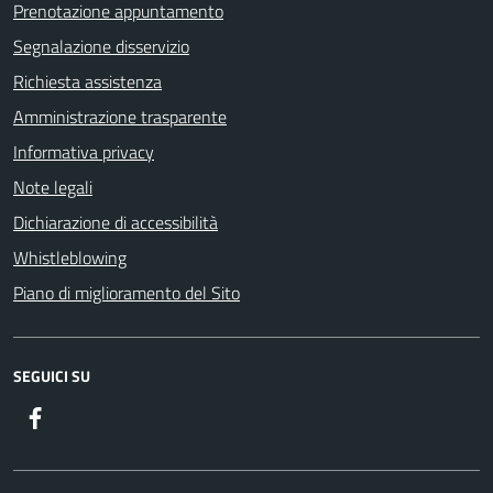
Prenotazione appuntamento
Segnalazione disservizio
Richiesta assistenza
Amministrazione trasparente
Informativa privacy
Note legali
Dichiarazione di accessibilità
Whistleblowing
Piano di miglioramento del Sito
SEGUICI SU
Facebook