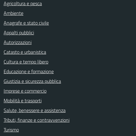
Agricoltura e pesca
Ambiente
Anagrafe e stato civile
Appalti pubblici
Autorizzazioni
Catasto e urbanistica
Cultura e tempo libero
Educazione e formazione
Giustizia e sicurezza pubblica
Imprese e commercio
Mobilità e trasporti
Salute, benessere e assistenza
Tributi, finanze e contravvenzioni
Turismo