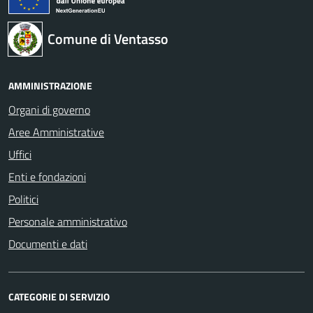
Comune di Ventasso
AMMINISTRAZIONE
Organi di governo
Aree Amministrative
Uffici
Enti e fondazioni
Politici
Personale amministrativo
Documenti e dati
CATEGORIE DI SERVIZIO