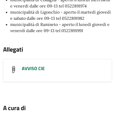
e venerdì dalle ore 09-13 tel 0522891974
municipalità di Ligonchio - aperto il martedì giovedì
e sabato dalle ore 09-13 tel 0522891982
municipalità di Ramiseto - aperto il lunedì giovedì e
venerdì dalle ore 09-13 tel 0522891991
Allegati
AVVISO CIE
A cura di