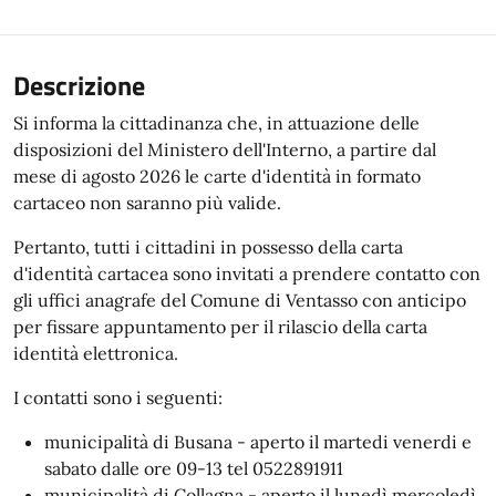
Descrizione
Si informa la cittadinanza che, in attuazione delle
disposizioni del Ministero dell'Interno, a partire dal
mese di agosto 2026 le carte d'identità in formato
cartaceo non saranno più valide.
Pertanto, tutti i cittadini in possesso della carta
d'identità cartacea sono invitati a prendere contatto con
gli uffici anagrafe del Comune di Ventasso con anticipo
per fissare appuntamento per il rilascio della carta
identità elettronica.
I contatti sono i seguenti:
municipalità di Busana - aperto il martedi venerdi e
sabato dalle ore 09-13 tel 0522891911
municipalità di Collagna - aperto il lunedì mercoledì