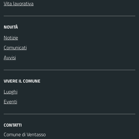
Vita lavorativa
NOVITÀ
Notizie
Comunicati
Avvisi
VIVERE IL COMUNE
Luoghi
Eventi
CONTATTI
Comune di Ventasso