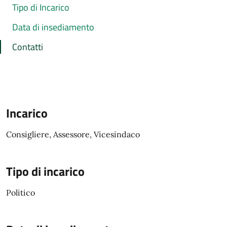
Tipo di Incarico
Data di insediamento
Contatti
Incarico
Consigliere, Assessore, Vicesindaco
Tipo di incarico
Politico