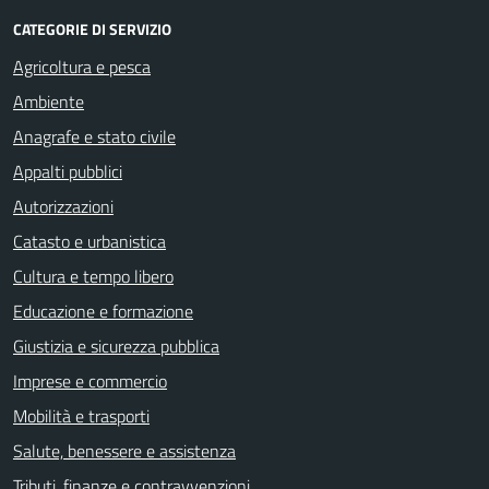
CATEGORIE DI SERVIZIO
Agricoltura e pesca
Ambiente
Anagrafe e stato civile
Appalti pubblici
Autorizzazioni
Catasto e urbanistica
Cultura e tempo libero
Educazione e formazione
Giustizia e sicurezza pubblica
Imprese e commercio
Mobilità e trasporti
Salute, benessere e assistenza
Tributi, finanze e contravvenzioni