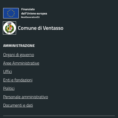
Comune di Ventasso
AMMINISTRAZIONE
Organi di governo
Aree Amministrative
Uffici
Enti e fondazioni
Politici
Personale amministrativo
Documenti e dati