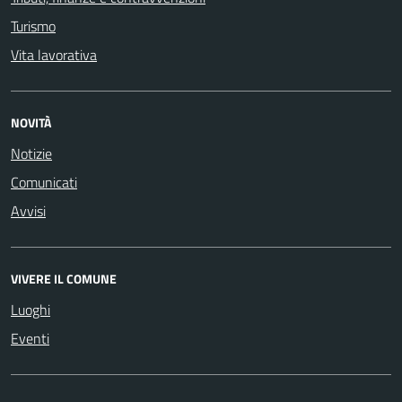
Turismo
Vita lavorativa
NOVITÀ
Notizie
Comunicati
Avvisi
VIVERE IL COMUNE
Luoghi
Eventi