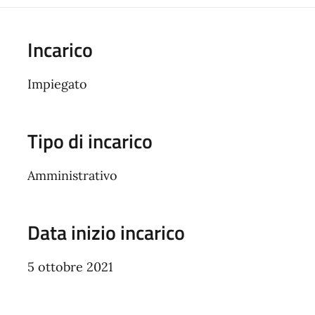
Incarico
Impiegato
Tipo di incarico
Amministrativo
Data inizio incarico
5 ottobre 2021