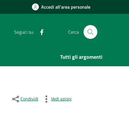
Accedi all'area personale
Facebook
Seguici su:
Cerca
Tutti gli argomenti
Condividi
Vedi azioni