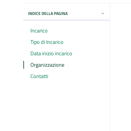
INDICE DELLA PAGINA
Incarico
Tipo di Incarico
Data inizio incarico
Organizzazione
Contatti