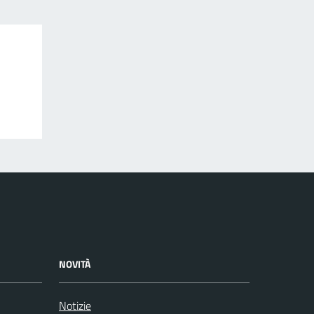
NOVITÀ
Notizie