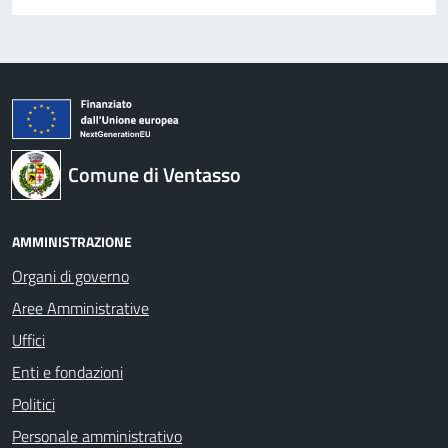
Comune di Ventasso
AMMINISTRAZIONE
Organi di governo
Aree Amministrative
Uffici
Enti e fondazioni
Politici
Personale amministrativo