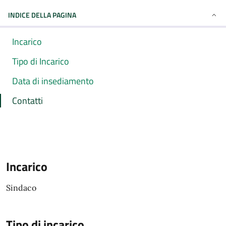
INDICE DELLA PAGINA
Incarico
Tipo di Incarico
Data di insediamento
Contatti
Incarico
Sindaco
Tipo di incarico