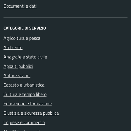
Documenti e dati
CATEGORIE DI SERVIZIO
Agricoltura e pesca
Ambiente
Anagrafe e stato civile
Appalti pubblici
Autorizzazioni
Catasto e urbanistica
Cultura e tempo libero
Educazione e formazione
Giustizia e sicurezza pubblica
Imprese e commercio