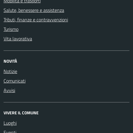
Mobilità e trasporti
Salute, benessere e assistenza
Tributi, finanze e contravvenzioni
Turismo
Vita lavorativa
NOVITÀ
Notizie
Comunicati
Avvisi
VIVERE IL COMUNE
Luoghi
Eventi