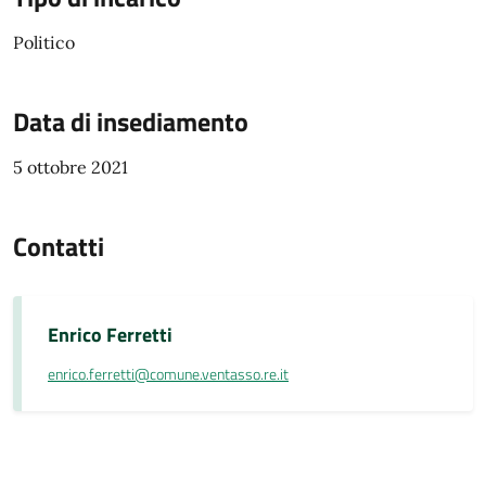
Politico
Data di insediamento
5 ottobre 2021
Contatti
Enrico Ferretti
enrico.ferretti@comune.ventasso.re.it