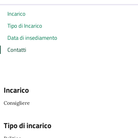
Incarico
Tipo di Incarico
Data di insediamento
Contatti
Incarico
Consigliere
Tipo di incarico