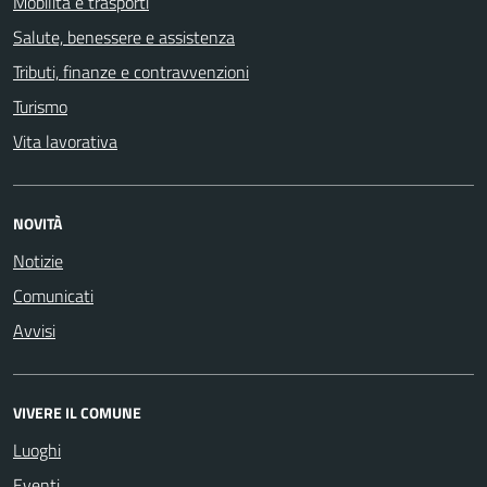
Mobilità e trasporti
Salute, benessere e assistenza
Tributi, finanze e contravvenzioni
Turismo
Vita lavorativa
NOVITÀ
Notizie
Comunicati
Avvisi
VIVERE IL COMUNE
Luoghi
Eventi