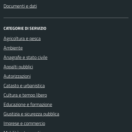
Documenti e dati
CATEGORIE DI SERVIZIO
Agricoltura e pesca
Ambiente
Anagrafe e stato civile
Appalti pubblici
Autorizzazioni
Catasto e urbanistica
Cultura e tempo libero
Educazione e formazione
Giustizia e sicurezza pubblica
Imprese e commercio