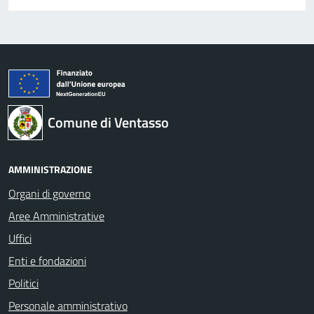
Comune di Ventasso
AMMINISTRAZIONE
Organi di governo
Aree Amministrative
Uffici
Enti e fondazioni
Politici
Personale amministrativo