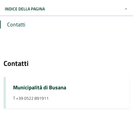
INDICE DELLA PAGINA
Contatti
Contatti
Municipalità di Busana
T +39 0522 891911