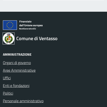
Comune di Ventasso
AMMINISTRAZIONE
Organi di governo
Aree Amministrative
Uffici
Enti e fondazioni
Politici
Personale amministrativo