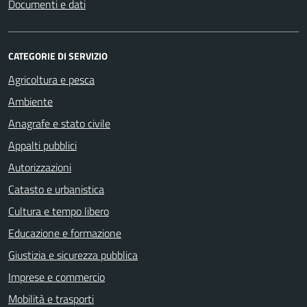
Documenti e dati
CATEGORIE DI SERVIZIO
Agricoltura e pesca
Ambiente
Anagrafe e stato civile
Appalti pubblici
Autorizzazioni
Catasto e urbanistica
Cultura e tempo libero
Educazione e formazione
Giustizia e sicurezza pubblica
Imprese e commercio
Mobilità e trasporti