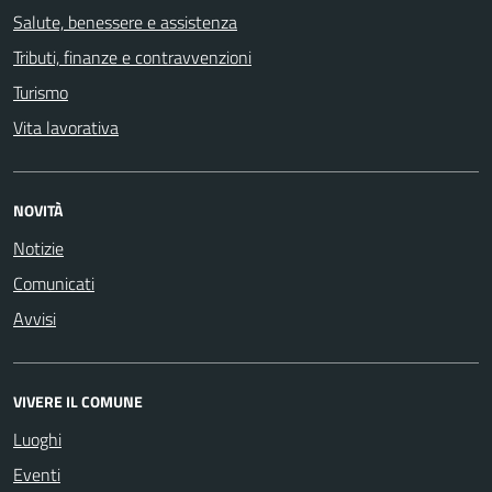
Salute, benessere e assistenza
Tributi, finanze e contravvenzioni
Turismo
Vita lavorativa
NOVITÀ
Notizie
Comunicati
Avvisi
VIVERE IL COMUNE
Luoghi
Eventi