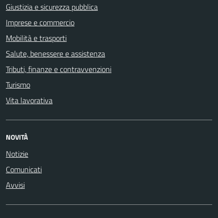
Giustizia e sicurezza pubblica
Imprese e commercio
Mobilità e trasporti
Salute, benessere e assistenza
Tributi, finanze e contravvenzioni
Turismo
Vita lavorativa
NOVITÀ
Notizie
Comunicati
Avvisi