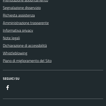
Prenotazione appuntamento
Segnalazione disservizio
Richiesta assistenza
Amministrazione trasparente
Informativa privacy
Note legali
Dichiarazione di accessibilità
Whistleblowing
Piano di miglioramento del Sito
SEGUICI SU
Facebook