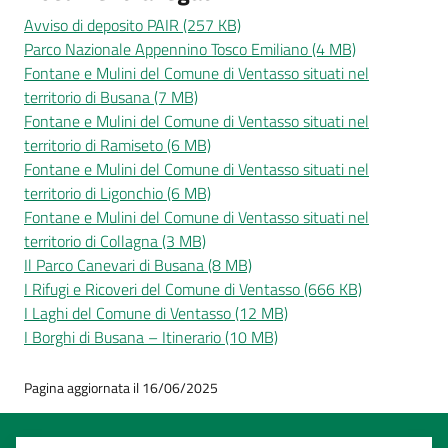
Avviso di deposito PAIR (257 KB)
Parco Nazionale Appennino Tosco Emiliano (4 MB)
Fontane e Mulini del Comune di Ventasso situati nel
territorio di Busana (7 MB)
Fontane e Mulini del Comune di Ventasso situati nel
territorio di Ramiseto (6 MB)
Fontane e Mulini del Comune di Ventasso situati nel
territorio di Ligonchio (6 MB)
Fontane e Mulini del Comune di Ventasso situati nel
territorio di Collagna (3 MB)
Il Parco Canevari di Busana (8 MB)
I Rifugi e Ricoveri del Comune di Ventasso (666 KB)
I Laghi del Comune di Ventasso (12 MB)
I Borghi di Busana – Itinerario (10 MB)
Pagina aggiornata il 16/06/2025