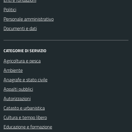
Enti e fondazioni
Politici
Personale amministrativo
Documenti e dati
CATEGORIE DI SERVIZIO
Agricoltura e pesca
Ambiente
Anagrafe e stato civile
Appalti pubblici
Autorizzazioni
Catasto e urbanistica
Cultura e tempo libero
Educazione e formazione