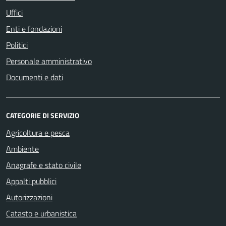
Uffici
Enti e fondazioni
Politici
Personale amministrativo
Documenti e dati
CATEGORIE DI SERVIZIO
Agricoltura e pesca
Ambiente
Anagrafe e stato civile
Appalti pubblici
Autorizzazioni
Catasto e urbanistica