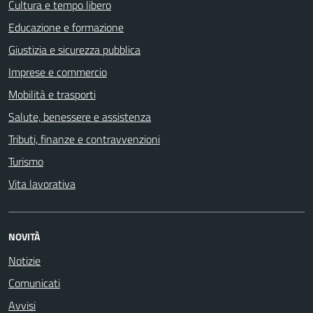
Cultura e tempo libero
Educazione e formazione
Giustizia e sicurezza pubblica
Imprese e commercio
Mobilità e trasporti
Salute, benessere e assistenza
Tributi, finanze e contravvenzioni
Turismo
Vita lavorativa
NOVITÀ
Notizie
Comunicati
Avvisi