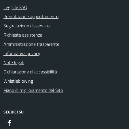
Leggi le FAQ
Prenotazione appuntamento
Segnalazione disservizio
Richiesta assistenza
Amministrazione trasparente
Informativa privacy
Note legali
Dichiarazione di accessibilità
Whistleblowing
Piano di miglioramento del Sito
SEGUICI SU
Facebook