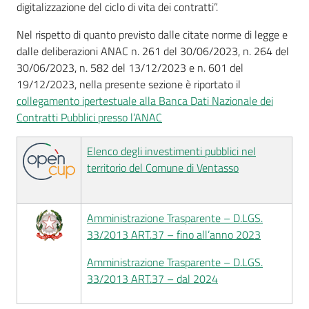
digitalizzazione del ciclo di vita dei contratti”.
Nel rispetto di quanto previsto dalle citate norme di legge e
dalle deliberazioni ANAC n. 261 del 30/06/2023, n. 264 del
30/06/2023, n. 582 del 13/12/2023 e n. 601 del
19/12/2023, nella presente sezione è riportato il
collegamento ipertestuale alla Banca Dati Nazionale dei
Contratti Pubblici presso l’ANAC
Elenco degli investimenti pubblici nel
territorio del Comune di Ventasso
Amministrazione Trasparente – D.LGS.
33/2013 ART.37 – fino all’anno 2023
Amministrazione Trasparente – D.LGS.
33/2013 ART.37 – dal 2024