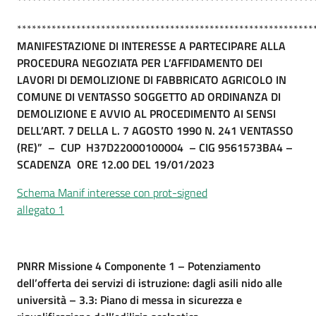
************************************************************
************************************************************
MANIFESTAZIONE DI INTERESSE A PARTECIPARE ALLA
PROCEDURA NEGOZIATA PER L’AFFIDAMENTO DEI
LAVORI DI DEMOLIZIONE DI FABBRICATO AGRICOLO IN
COMUNE DI VENTASSO SOGGETTO AD ORDINANZA DI
DEMOLIZIONE E AVVIO AL PROCEDIMENTO AI SENSI
DELL’ART. 7 DELLA L. 7 AGOSTO 1990 N. 241 VENTASSO
(RE)” –
CUP H37D22000100004 –
CIG 9561573BA4 –
SCADENZA ORE 12.00 DEL 19/01/2023
Schema Manif interesse con prot-signed
allegato 1
PNRR Missione 4 Componente 1 – Potenziamento
dell’offerta dei servizi di istruzione: dagli asili nido alle
università – 3.3: Piano di messa in sicurezza e