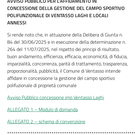
AVVISO PUBBLICO
PER L’AFFIDAMENTO IN
CONCESSIONE DELLA GESTIONE DEL CAMPO SPORTIVO
POLIFUNZIONALE DI VENTASSO LAGHI E LOCALI
ANNESSI
Si rende noto che, in attuazione della Delibera di Giunta n.
84 del 30/06/2025 e in esecuzione della determinazione n.
264 del 11/07/2025, nel rispetto dei principi di risultato,
buon andamento, efficienza, efficacia, economicità, di fiducia,
imparzialità, concorrenza, parità di trattamento, trasparenza,
proporzionalità, pubblicità, il Comune di Ventasso intende
affidare in concessione la gestione del campo sportivo
polifuzionale di proprietà comunale
Avviso Pubblico concessione imp Ventasso Laghi
ALLEGATO 1 – Modulo di domanda
ALLEGATO 2 – schema di convenzione
************************************************************