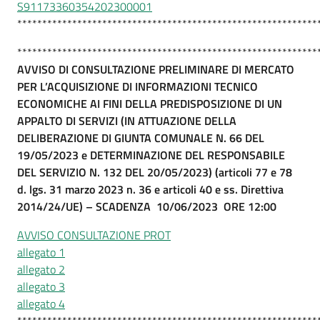
S91173360354202300001
************************************************************
************************************************************
AVVISO DI CONSULTAZIONE PRELIMINARE DI MERCATO
PER L’ACQUISIZIONE DI INFORMAZIONI TECNICO
ECONOMICHE AI FINI DELLA PREDISPOSIZIONE DI UN
APPALTO DI SERVIZI (IN ATTUAZIONE DELLA
DELIBERAZIONE DI GIUNTA COMUNALE N. 66 DEL
19/05/2023 e DETERMINAZIONE DEL RESPONSABILE
DEL SERVIZIO N. 132 DEL 20/05/2023)
(articoli 77 e 78
d. lgs. 31 marzo 2023 n. 36 e articoli 40 e ss. Direttiva
2014/24/UE) – SCADENZA 10/06/2023 ORE 12:00
AVVISO CONSULTAZIONE PROT
allegato 1
allegato 2
allegato 3
allegato 4