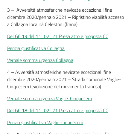
3 – Avversità atmosferiche nevicate eccezionali fine
dicembre 2020/gennaio 2021 – Ripristino viabilità accesso
a Collagna località Celestoni (frana)
Del GC 19 del 11_02_21 Presa atto e proposta CC
Perizia giustificativa Collagna
Verbale somma urgenza Collagna
4 – Avversità atmosferiche nevicate eccezionali fine
dicembre 2020/gennaio 2021 – Strada comunale Vaglie-
Cinquecerri (evoluzione del movimento franoso).
Verbale somma urgenza Vaglie-Cinquecerri
Del GC 18 del 11_02_21 Presa atto e proposta CC
Perizia giustificativa Vaglie-Cinquecerri