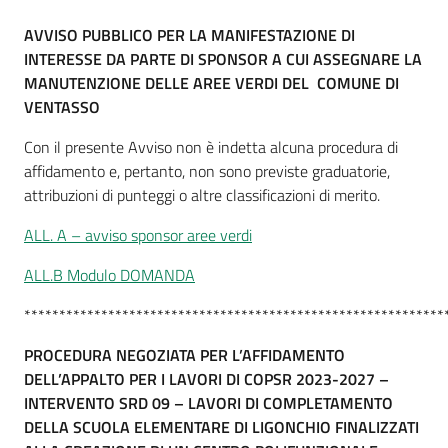
AVVISO PUBBLICO PER LA MANIFESTAZIONE DI
INTERESSE DA PARTE DI SPONSOR A CUI ASSEGNARE LA
MANUTENZIONE DELLE AREE VERDI DEL COMUNE DI
VENTASSO
Con il presente Avviso non è indetta alcuna procedura di
affidamento e, pertanto, non sono previste graduatorie,
attribuzioni di punteggi o altre classificazioni di merito.
ALL. A – avviso sponsor aree verdi
ALL.B Modulo DOMANDA
************************************************************
PROCEDURA NEGOZIATA PER L’AFFIDAMENTO
DELL’APPALTO PER I LAVORI DI COPSR 2023-2027 –
INTERVENTO SRD 09 – LAVORI DI COMPLETAMENTO
DELLA SCUOLA ELEMENTARE DI LIGONCHIO FINALIZZATI