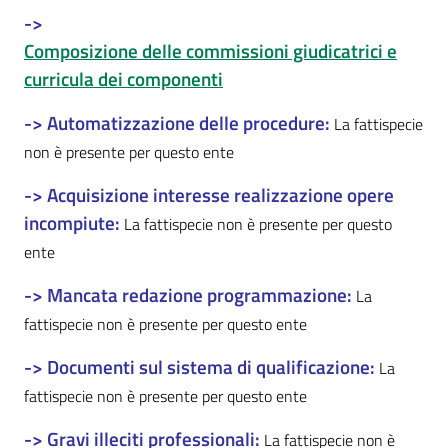
->
Composizione delle commissioni giudicatrici e
curricula dei componenti
-> Automatizzazione delle procedure:
La fattispecie
non è presente per questo ente
-> Acquisizione interesse realizzazione opere
incompiute:
La fattispecie non è presente per questo
ente
-> Mancata redazione programmazione:
La
fattispecie non è presente per questo ente
-> Documenti sul sistema di qualificazione:
La
fattispecie non è presente per questo ente
-> Gravi illeciti professionali:
La fattispecie non è