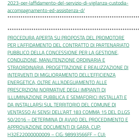
2023-per-laffidamento-del-servizio-di-vigilanza-custodia-
accompagnamento-ed-assistenza-d/
************************************************************
************************************************************
PROCEDURA APERTA SU PROPOSTA DEL PROMOTORE
PER L’AFFIDAMENTO DEL CONTRATTO DI PARTENARIATO
PUBBLICO DELLA CONCESSIONE PER LA GESTIONE,
CONDUZIONE, MANUTENZIONE ORDINARIA E
STRAORDINARIA, PROGETTAZIONE E REALIZZAZIONE DI
INTERVENTI DI MIGLIORAMENTO DELL’EFFICIENZA
ENERGETICA, OLTRE ALL’ADEGUAMENTO ALLE
PRESCRIZIONI NORMATIVE DEGLI IMPIANTI DI
ILLUMINAZIONE PUBBLICA E SEMAFORICI INSTALLATI E
DA INSTALLARSI SUL TERRITORIO DEL COMUNE DI
VENTASSO AI SENSI DELL’ART 183 COMMA 15 DEL D.LGS
50/2016 – DETERMINA DI AVVIO DEL PROCEDIMENTO E
APPROVAZIONE DOCUMENTI DI GARA. CUP:
H32E22000000009 – CIG: 98993566FF – CUI: