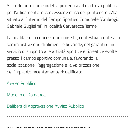
Si rende noto che è indetta procedura ad evidenza pubblica
per l’affidamento in concessione d’uso del punto ristoro/bar
situato all’interno del Campo Sportivo Comunale “Ambrogio
Gabriele Guglielmi” in località Cervarezza Terme.
La finalità della concessione consiste, contestualmente alla
somministrazione di alimenti e bevande, nel garantire un
servizio di supporto alle attività sportive e ricreative svolte
presso il campo sportivo comunale, favorendo la
socializzazione, l’aggregazione e la valorizzazione
dell’impianto recentemente riqualificato.
Avviso Pubblico
Modello di Domanda
Delibera di Approvazione Avviso Pubblico
************************************************************