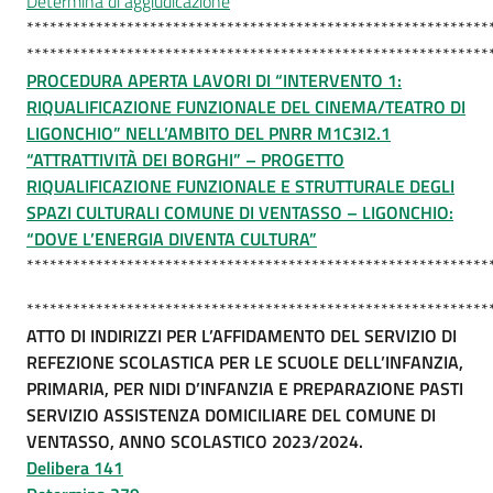
Determina di aggiudicazione
************************************************************
************************************************************
PROCEDURA APERTA LAVORI DI “INTERVENTO 1:
RIQUALIFICAZIONE FUNZIONALE DEL CINEMA/TEATRO DI
LIGONCHIO” NELL’AMBITO DEL PNRR M1C3I2.1
“ATTRATTIVITÀ DEI BORGHI” – PROGETTO
RIQUALIFICAZIONE FUNZIONALE E STRUTTURALE DEGLI
SPAZI CULTURALI COMUNE DI VENTASSO – LIGONCHIO:
“DOVE L’ENERGIA DIVENTA CULTURA”
************************************************************
************************************************************
ATTO DI INDIRIZZI PER L’AFFIDAMENTO DEL SERVIZIO DI
REFEZIONE SCOLASTICA PER LE SCUOLE DELL’INFANZIA,
PRIMARIA, PER NIDI D’INFANZIA E PREPARAZIONE PASTI
SERVIZIO ASSISTENZA DOMICILIARE DEL COMUNE DI
VENTASSO, ANNO SCOLASTICO 2023/2024.
Delibera 141