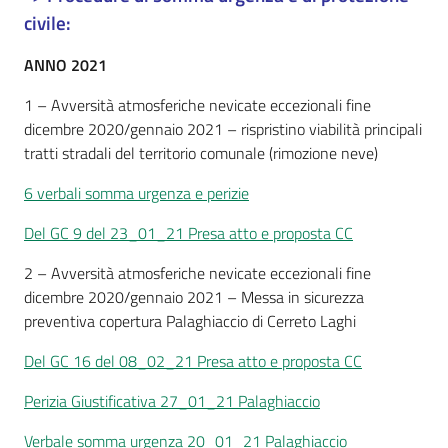
civile:
ANNO 2021
1 – Avversità atmosferiche nevicate eccezionali fine
dicembre 2020/gennaio 2021 – rispristino viabilità principali
tratti stradali del territorio comunale (rimozione neve)
6 verbali somma urgenza e perizie
Del GC 9 del 23_01_21 Presa atto e proposta CC
2 – Avversità atmosferiche nevicate eccezionali fine
dicembre 2020/gennaio 2021 – Messa in sicurezza
preventiva copertura Palaghiaccio di Cerreto Laghi
Del GC 16 del 08_02_21 Presa atto e proposta CC
Perizia Giustificativa 27_01_21 Palaghiaccio
Verbale somma urgenza 20_01_21 Palaghiaccio