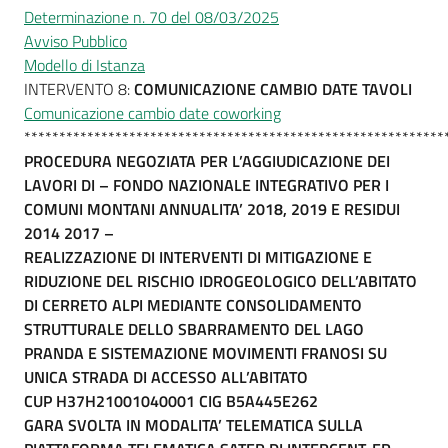
Determinazione n. 70 del 08/03/2025
Avviso Pubblico
Modello di Istanza
INTERVENTO 8:
COMUNICAZIONE CAMBIO DATE TAVOLI
Comunicazione cambio date coworking
************************************************************
PROCEDURA NEGOZIATA PER L’AGGIUDICAZIONE DEI
LAVORI DI – FONDO NAZIONALE INTEGRATIVO PER I
COMUNI MONTANI ANNUALITA’ 2018, 2019 E RESIDUI
2014 2017 –
REALIZZAZIONE DI INTERVENTI DI MITIGAZIONE E
RIDUZIONE DEL RISCHIO IDROGEOLOGICO DELL’ABITATO
DI CERRETO ALPI MEDIANTE CONSOLIDAMENTO
STRUTTURALE DELLO SBARRAMENTO DEL LAGO
PRANDA E SISTEMAZIONE MOVIMENTI FRANOSI SU
UNICA STRADA DI ACCESSO ALL’ABITATO
CUP H37H21001040001 CIG B5A445E262
GARA SVOLTA IN MODALITA’ TELEMATICA SULLA