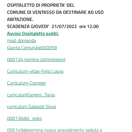
OSPITALETTO DI PROPRIETA’ DEL
COMUNE DI VENTASSO DA DESTINARE AD USO
ABITAZIONE.
SCADENZA GIOVEDI’ 21/07/2022 ore 12.00
Avviso Ospitaletto pubbl.
mod. domanda
Giunta Comunale000059
000134 nomina commissione
Curriculum-vitae-Felici Laura
Curriculum-Correggi
curriculumGiorgini_Tania
curriculum Galeazzi Silvia
000136det_esito
000149determina nuovo procedimento seduta e