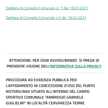
Delibera di Consiglio Comunale nr. 7 del 19.03.2021
Delibera di Consiglio Comunale n.5 del 19.02.2021
ATTENZIONE: PER OGNI AVVISO/BANDO SI PREGA DI
PRENDERE VISIONE DELL’
INFORMATIVA SULLA PRIVACY
PROCEDURA AD EVIDENZA PUBBLICA PER
L’AFFIDAMENTO IN CONCESSIONE D’USO
DEL PUNTO
RISTORO/BAR SITUATO ALL’INTERNO DEL CAMPO
SPORTIVO COMUNALE
“AMBROGIO GABRIELE
GUGLIELMI” IN LOCALITÀ CERVAREZZA TERME