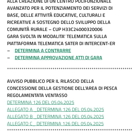
ALLA CREAZIONE DI UN CENTRO POLIFUNZIONALE
AVANZATO PER IL POTENZIAMENTO DEI SERVIZI DI
BASE, DELLE ATTIVITÀ EDUCATIVE, CULTURALI E
RICREATIVE A SOSTEGNO DELLO SVILUPPO DELLA
COMUNITÀ RURALE – CUP H33C24000320006
GARA SVOLTA IN MODALITA’ TELEMATICA SULLA
PIATTAFORMA TELEMATICA SATER DI INTERCENT-ER
–
DETERMINA A CONTRARRE
–
DETERMINA APPROVAZIONE ATTI DI GARA
************************************************************
AVVISO PUBBLICO PER IL RILASCIO DELLA
CONCESSIONE DELLA GESTIONE DELL’AREA DI PESCA
REGOLAMENTATA VENTASSO
DETERMINA 126 DEL 05.04.2025
ALLEGATO A _DETERMINA 126 DEL 05.04.2025
ALLEGATO B _DETERMINA 126 DEL 05.04.2025
ALLEGATO C_ DETERMINA 126 DEL 05.04.2025
************************************************************