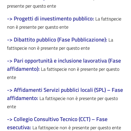
presente per questo ente
-> Progetti di investimento pubblico:
La fattispecie
non è presente per questo ente
-> Dibattito pubblico (Fase Pubblicazione):
La
fattispecie non è presente per questo ente
-> Pari opportunità e inclusione lavorativa (Fase
affidamento):
La fattispecie non è presente per questo
ente
-> Affidamenti Servizi pubblici locali (SPL) – Fase
affidamento:
La fattispecie non è presente per questo
ente
-> Collegio Consultivo Tecnico (CCT) – Fase
esecutiva:
La fattispecie non è presente per questo ente