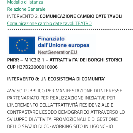
Modello di Istanza
Relazione Generale
INTERVENTO 2:
COMUNICAZIONE CAMBIO DATE TAVOLI
Comunicazione cambio date tavoli TEATRO
************************************************************
PNRR – M1C3I2.1 – ATTRATTIVITA’ DEI BORGHI STORICI
CUP H37D22000010006
INTERVENTO 8: UN ECOSISTEMA DI COMUNITA’
AVVISO PUBBLICO PER MANIFESTAZIONE DI INTERESSE
PARTENARIATO PER REALIZZAZIONE INIZIATIVE PER
L’INCREMENTO DELL’ATTRATTIVITÀ RESIDENZIALE E
CONTRASTARE L’ESODO DEMOGRAFICO ATTRAVERSO LO
SVILUPPO DI ATTIVITA’ PROMOZIONALI E DI GESTIONE
DELLO SPAZIO DI CO-WORKING SITO IN LIGONCHIO