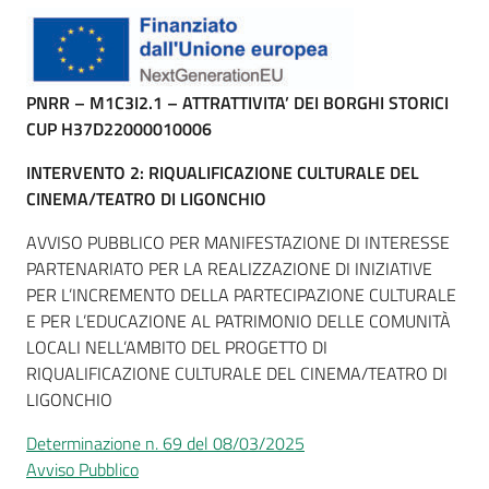
PNRR – M1C3I2.1 – ATTRATTIVITA’ DEI BORGHI STORICI
CUP H37D22000010006
INTERVENTO 2: RIQUALIFICAZIONE CULTURALE DEL
CINEMA/TEATRO DI LIGONCHIO
AVVISO PUBBLICO PER MANIFESTAZIONE DI INTERESSE
PARTENARIATO PER LA REALIZZAZIONE DI INIZIATIVE
PER L’INCREMENTO DELLA PARTECIPAZIONE CULTURALE
E PER L’EDUCAZIONE AL PATRIMONIO DELLE COMUNITÀ
LOCALI NELL’AMBITO DEL PROGETTO DI
RIQUALIFICAZIONE CULTURALE DEL CINEMA/TEATRO DI
LIGONCHIO
Determinazione n. 69 del 08/03/2025
Avviso Pubblico