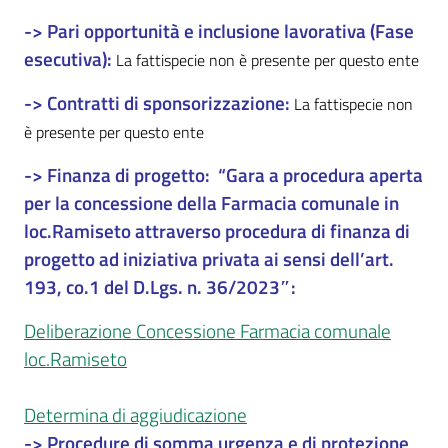
-> Pari opportunità e inclusione lavorativa (Fase
esecutiva):
La fattispecie non è presente per questo ente
-> Contratti di sponsorizzazione:
La fattispecie non
è presente per questo ente
-> Finanza di progetto: “Gara a procedura aperta
per la concessione della Farmacia comunale in
loc.Ramiseto attraverso procedura di finanza di
progetto ad iniziativa privata ai sensi dell’art.
193, co.1 del D.Lgs. n. 36/202
3″:
Deliberazione Concessione Farmacia comunale
loc.Ramiseto
Determina di aggiudicazione
-> Procedure di somma urgenza e di protezione