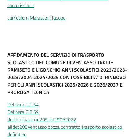
commissione
curriculum Marastoni Jacopo
AFFIDAMENTO DEL SERVIZIO DI TRASPORTO
SCOLASTICO DEL COMUNE DI VENTASSO TRATTE
RAMISETO E LIGONCHIO ANNI SCOLASTICI 2022/2023-
2023/2024-2024/2025 CON POSSIBILITA’ DI RINNOVO
PER GLI ANNI SCOLASTICI 2025/2026 E 2026/2027 E
PROROGA TECNICA
Delibera G.C.64
Delibera G.C.69
determinazione205del29062022
alldet205Ventasso bozza contratto trasporto scolastico
definitivo