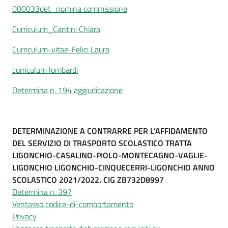
000033det_nomina commissione
Curriculum_Cantini Chiara
Curriculum-vitae-Felici Laura
curriculum lombardi
Determina n. 194 aggiudicazione
DETERMINAZIONE A CONTRARRE PER L’AFFIDAMENTO
DEL SERVIZIO DI TRASPORTO SCOLASTICO TRATTA
LIGONCHIO-CASALINO-PIOLO-MONTECAGNO-VAGLIE-
LIGONCHIO LIGONCHIO-CINQUECERRI-LIGONCHIO ANNO
SCOLASTICO 2021/2022. CIG ZB732D8997
Determina n. 397
Ventasso codice-di-comportamento
Privacy