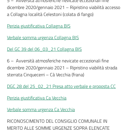
5 – Avversità atmosferiche nevicate eccezionali fine
dicembre 2020/gennaio 2021 – Ripristino viabilità accesso
a Collagna località Celestoni (colata di fango)
Perizia giustificativa Collagna BIS
Verbale somma urgenza Collagna BIS
Del GC 39 del 06_03_21 Collagna BIS
6 – Avversità atmosferiche nevicate eccezionali fine
dicembre 2020/gennaio 2021 – Ripristino viabilità strada
sterrata Cinquecerri – Cà Vecchia (frana)
DGC 28 del 25_02_21 Presa atto verbale e proposta CC
Perizia giustificativa Ca Vecchia
Verbale somma urgenza Ca Vecchia
RICONOSCIMENTO DEL CONSIGLIO COMUNALE IN
MERITO ALLE SOMME URGENZE SOPRA ELENCATE