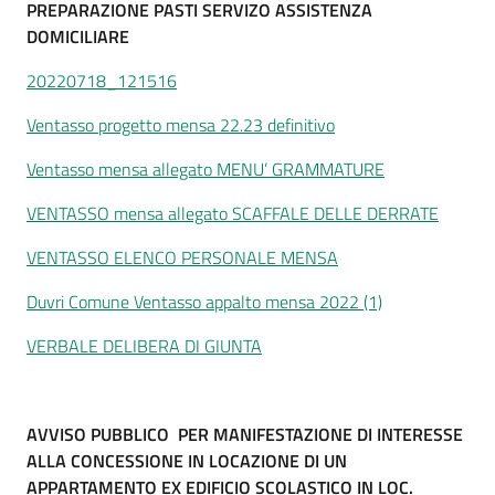
PREPARAZIONE PASTI SERVIZO ASSISTENZA
DOMICILIARE
20220718_121516
Ventasso progetto mensa 22.23 definitivo
Ventasso mensa allegato MENU’ GRAMMATURE
VENTASSO mensa allegato SCAFFALE DELLE DERRATE
VENTASSO ELENCO PERSONALE MENSA
Duvri Comune Ventasso appalto mensa 2022 (1)
VERBALE DELIBERA DI GIUNTA
AVVISO PUBBLICO PER MANIFESTAZIONE DI INTERESSE
ALLA CONCESSIONE IN LOCAZIONE DI UN
APPARTAMENTO EX EDIFICIO SCOLASTICO IN LOC.